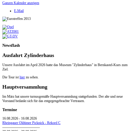
Ganzen Kalender anzeigen
E-Mail
Newsflash
Ausfahrt Zylinderhaus
Unsere Ausfahrt im April 2026 hatte das Museum "Zylinderhaus" in Bernkastel-Kues zum
Ziel.
Die Tour ist
hier
zu sehen.
Hauptversammlung
Im März hat unsere turnusgemäße Hauptversammlung stattgefunden. Der alte und neue
Vorstand bedankt sich für das entgegengebrachte Vertrauen.
Termine
16.08.2026
-
16.08.2026
Rheingauer Oldtimer Picknick - Rekord C
--------------------------------