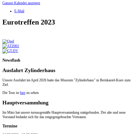
Ganzen Kalender anzeigen
E-Mail
Eurotreffen 2023
Newsflash
Ausfahrt Zylinderhaus
Unsere Ausfahrt im April 2026 hatte das Museum "Zylinderhaus" in Bernkastel-Kues zum
Ziel.
Die Tour ist
hier
zu sehen.
Hauptversammlung
Im März hat unsere turnusgemäße Hauptversammlung stattgefunden. Der alte und neue
Vorstand bedankt sich für das entgegengebrachte Vertrauen.
Termine