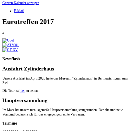
Ganzen Kalender anzeigen
E-Mail
Eurotreffen 2017
x
Newsflash
Ausfahrt Zylinderhaus
Unsere Ausfahrt im April 2026 hatte das Museum "Zylinderhaus" in Bernkastel-Kues zum
Ziel.
Die Tour ist
hier
zu sehen.
Hauptversammlung
Im März hat unsere turnusgemäße Hauptversammlung stattgefunden. Der alte und neue
Vorstand bedankt sich für das entgegengebrachte Vertrauen.
Termine