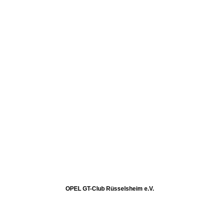
OPEL GT-Club Rüsselsheim e.V.